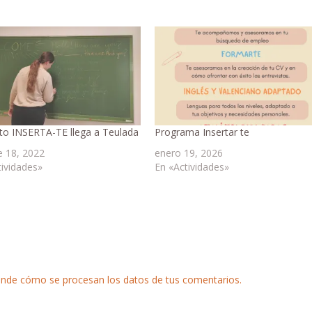
to INSERTA-TE llega a Teulada
Programa Insertar te
e 18, 2022
enero 19, 2026
tividades»
En «Actividades»
nde cómo se procesan los datos de tus comentarios.