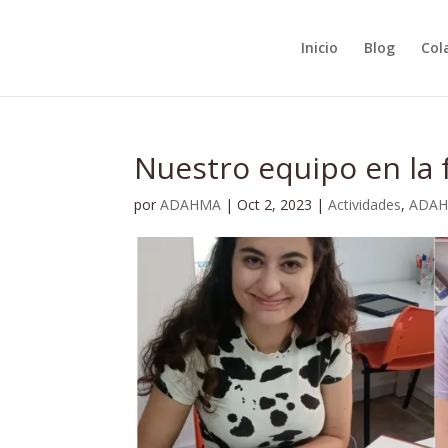
Inicio
Blog
Col
Nuestro equipo en la
por
ADAHMA
|
Oct 2, 2023
|
Actividades
,
ADA