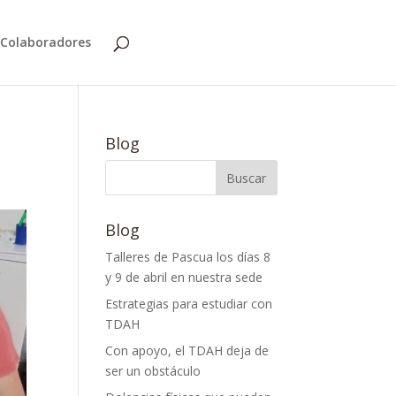
Colaboradores
Blog
Blog
Talleres de Pascua los días 8
y 9 de abril en nuestra sede
Estrategias para estudiar con
TDAH
Con apoyo, el TDAH deja de
ser un obstáculo