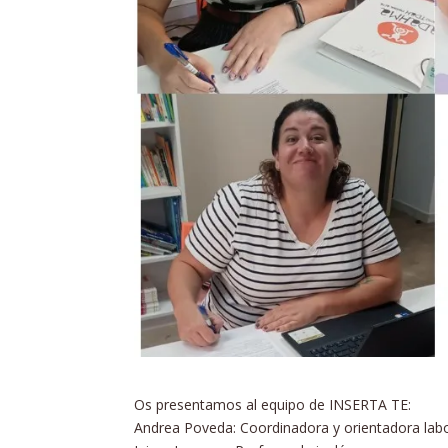
Os presentamos al equipo de INSERTA TE:
Andrea Poveda: Coordinadora y orientadora labo