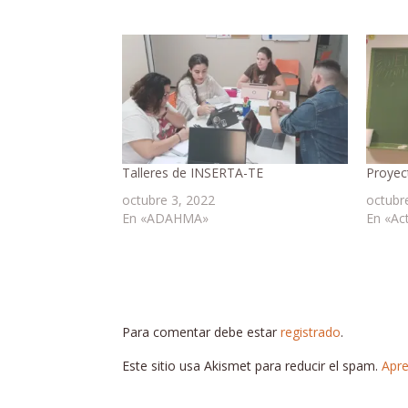
Talleres de INSERTA-TE
Proyec
octubre 3, 2022
octubr
En «ADAHMA»
En «Ac
Para comentar debe estar
registrado
.
Este sitio usa Akismet para reducir el spam.
Apre