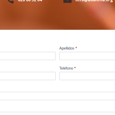
Apellidos
*
Teléfono
*