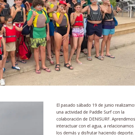
El pasado sábado 19 de junio realizamo
una actividad de Paddle Surf con la
colaboración de DENISURF. Aprendimos
interactuar con el agua, a relacionarnos
los demás y disfrutar haciendo deporte.