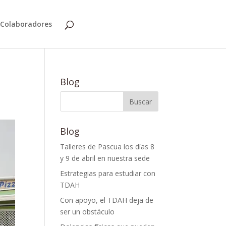
Colaboradores
Blog
Blog
Talleres de Pascua los días 8
y 9 de abril en nuestra sede
Estrategias para estudiar con
TDAH
Con apoyo, el TDAH deja de
ser un obstáculo