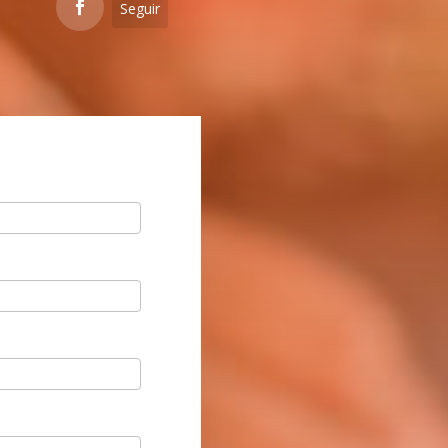
Seguir