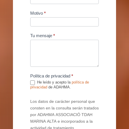
Motivo
*
Tu mensaje
*
Política de privacidad
*
He leído y acepto la
política de
privacidad
de ADAHMA.
Los datos de carácter personal que
consten en la consulta serán tratados
por ADAHMA ASSOCIACIÓ TDAH
MARINA ALTA e incorporados a la
actividad de tratamiento