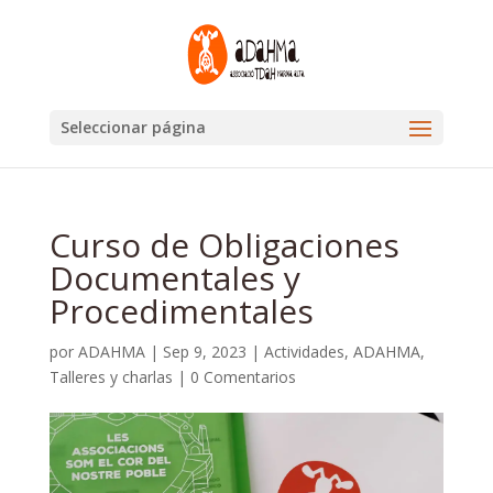
Seleccionar página
Curso de Obligaciones
Documentales y
Procedimentales
por
ADAHMA
|
Sep 9, 2023
|
Actividades
,
ADAHMA
,
Talleres y charlas
|
0 Comentarios