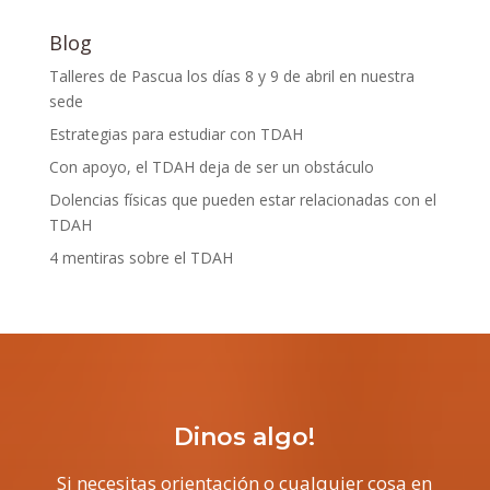
Blog
Talleres de Pascua los días 8 y 9 de abril en nuestra
sede
Estrategias para estudiar con TDAH
Con apoyo, el TDAH deja de ser un obstáculo
Dolencias físicas que pueden estar relacionadas con el
TDAH
4 mentiras sobre el TDAH
Dinos algo!
Si necesitas orientación o cualquier cosa en