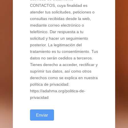
CONTACTOS, cuya finalidad es
atender tus solicitudes, peticiones o
consultas recibidas desde la web,
mediante correo electrónico o
telefónico. Dar respuesta a tu
solicitud y hacer un seguimiento
posterior. La legitimación del
tratamiento es tu consentimiento. Tus
datos no serán cedidos a terceros.
Tienes derecho a acceder, rectificar y
suprimir tus datos, así como otros
derechos como se explica en nuestra
política de privacidad:
https://adahma.org/politica-de-
privacidad
Enviar