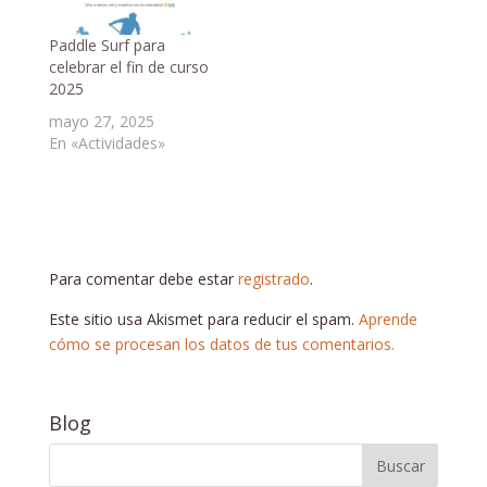
Paddle Surf para
celebrar el fin de curso
2025
mayo 27, 2025
En «Actividades»
Para comentar debe estar
registrado
.
Este sitio usa Akismet para reducir el spam.
Aprende
cómo se procesan los datos de tus comentarios.
Blog