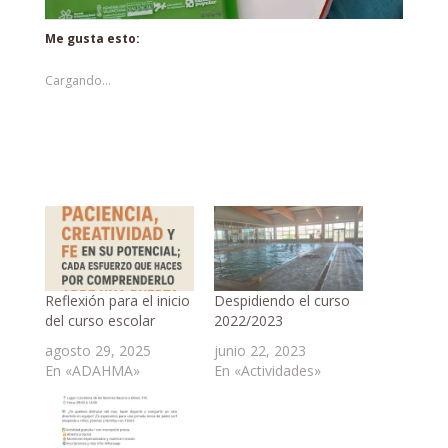
Me gusta esto:
Cargando...
Reflexión para el inicio
Despidiendo el curso
del curso escolar
2022/2023
agosto 29, 2025
junio 22, 2023
En «ADAHMA»
En «Actividades»