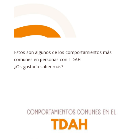
Estos son algunos de los comportamientos más
comunes en personas con TDAH.
¿Os gustaría saber más?