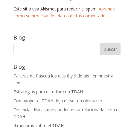
Este sitio usa Akismet para reducir el spam.
Aprende
cómo se procesan los datos de tus comentarios.
Blog
Blog
Talleres de Pascua los días 8 y 9 de abril en nuestra
sede
Estrategias para estudiar con TDAH
Con apoyo, el TDAH deja de ser un obstáculo
Dolencias físicas que pueden estar relacionadas con el
TDAH
4 mentiras sobre el TDAH