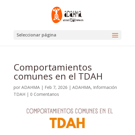
Seleccionar página
Comportamientos
comunes en el TDAH
por
ADAHMA
|
Feb 7, 2026
|
ADAHMA
,
Información
TDAH
|
0 Comentarios