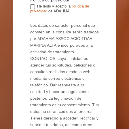
He leído y acepto la
política de
privacidad
de ADAHMA.
Los datos de carácter personal que
consten en la consulta serán tratados
por ADAHMA ASSOCIACIÓ TDAH
MARINA ALTA e incorporados a la
actividad de tratamiento
CONTACTOS, cuya finalidad es
atender tus solicitudes, peticiones o
consultas recibidas desde la web,
mediante correo electrónico o
telefónico. Dar respuesta a tu
solicitud y hacer un seguimiento
posterior. La legitimación del
tratamiento es tu consentimiento. Tus
datos no serán cedidos a terceros.
Tienes derecho a acceder, rectificar y
suprimir tus datos, así como otros