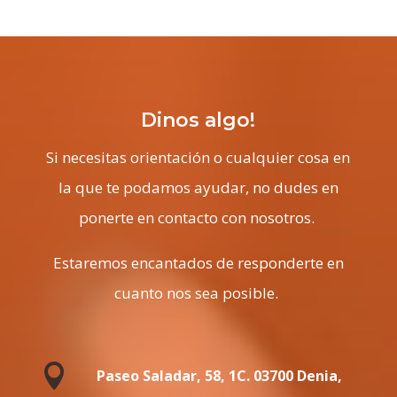
Dinos algo!
Si necesitas orientación o cualquier cosa en
la que te podamos ayudar, no dudes en
ponerte en contacto con nosotros.
Estaremos encantados de responderte en
cuanto nos sea posible.

Paseo Saladar, 58, 1C. 03700 Denia,