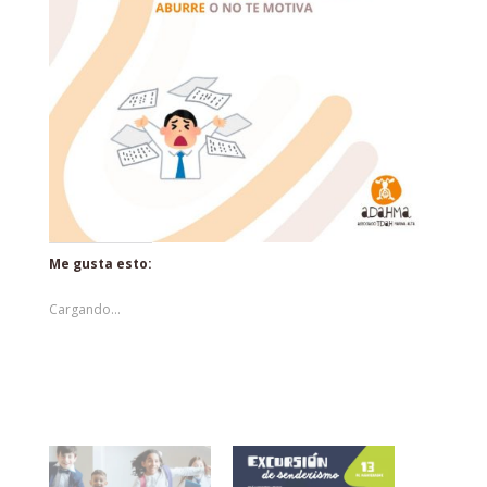
Me gusta esto:
Cargando...