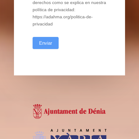
derechos como se explica en nuestra
política de privacidad:
https://adahma.org/politica-de-
privacidad
Enviar