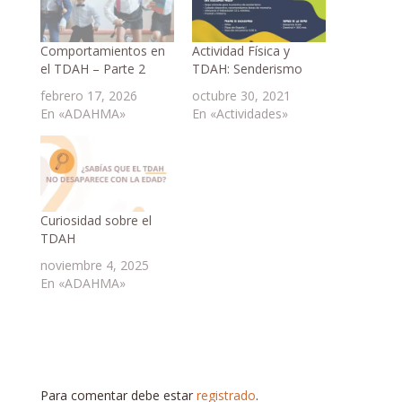
Comportamientos en
Actividad Física y
el TDAH – Parte 2
TDAH: Senderismo
febrero 17, 2026
octubre 30, 2021
En «ADAHMA»
En «Actividades»
Curiosidad sobre el
TDAH
noviembre 4, 2025
En «ADAHMA»
Para comentar debe estar
registrado
.