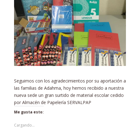
Seguimos con los agradecimientos por su aportación a
las familias de Adahma, hoy hemos recibido a nuestra
nueva sede un gran surtido de material escolar cedido
por Almacén de Papelería SERVALPAP
Me gusta esto:
Cargando...