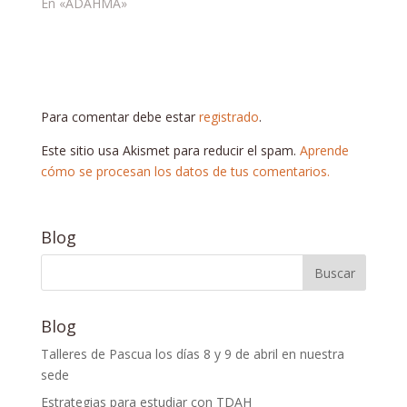
En «ADAHMA»
Para comentar debe estar
registrado
.
Este sitio usa Akismet para reducir el spam.
Aprende
cómo se procesan los datos de tus comentarios.
Blog
Blog
Talleres de Pascua los días 8 y 9 de abril en nuestra
sede
Estrategias para estudiar con TDAH