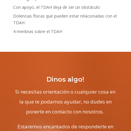
Con apoyo, el TDAH deja de ser un obstáculo
Dolencias físicas que pueden estar relacionadas con el
TDAH
4 mentiras sobre el TDAH
Dinos algo!
Si necesitas orientación o cualquier cosa en
la que te podamos ayudar, no dudes en
ponerte en contacto con nosotros.
Estaremos encantados de responderte en