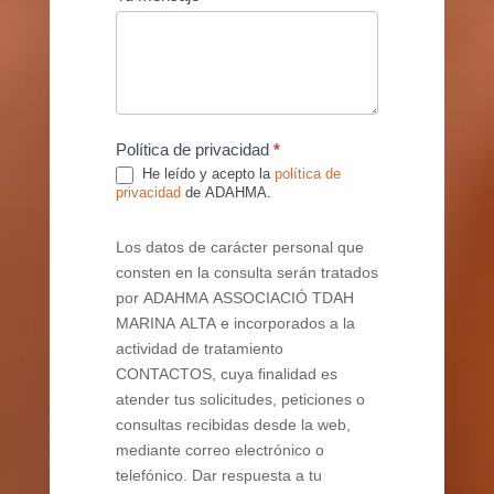
Política de privacidad
*
He leído y acepto la
política de
privacidad
de ADAHMA.
Los datos de carácter personal que
consten en la consulta serán tratados
por ADAHMA ASSOCIACIÓ TDAH
MARINA ALTA e incorporados a la
actividad de tratamiento
CONTACTOS, cuya finalidad es
atender tus solicitudes, peticiones o
consultas recibidas desde la web,
mediante correo electrónico o
telefónico. Dar respuesta a tu