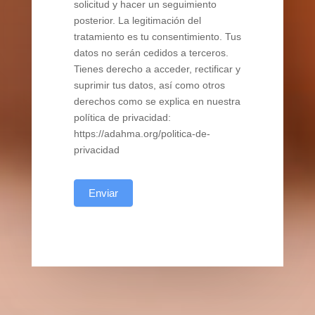
solicitud y hacer un seguimiento
posterior. La legitimación del
tratamiento es tu consentimiento. Tus
datos no serán cedidos a terceros.
Tienes derecho a acceder, rectificar y
suprimir tus datos, así como otros
derechos como se explica en nuestra
política de privacidad:
https://adahma.org/politica-de-
privacidad
Enviar