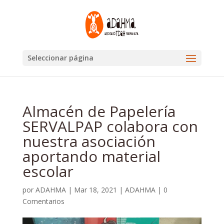
Seleccionar página
Almacén de Papelería
SERVALPAP colabora con
nuestra asociación
aportando material
escolar
por
ADAHMA
|
Mar 18, 2021
|
ADAHMA
|
0
Comentarios