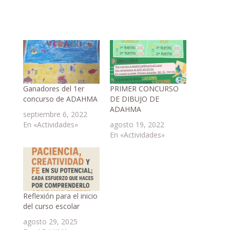
Ganadores del 1er
PRIMER CONCURSO
concurso de ADAHMA
DE DIBUJO DE
ADAHMA
septiembre 6, 2022
En «Actividades»
agosto 19, 2022
En «Actividades»
Reflexión para el inicio
del curso escolar
agosto 29, 2025