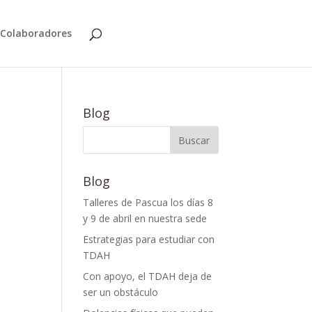
Colaboradores
Blog
Blog
Talleres de Pascua los días 8
y 9 de abril en nuestra sede
Estrategias para estudiar con
TDAH
Con apoyo, el TDAH deja de
ser un obstáculo