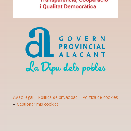
Aviso legal
–
Política de privacidad
–
Política de cookies
–
Gestionar mis cookies