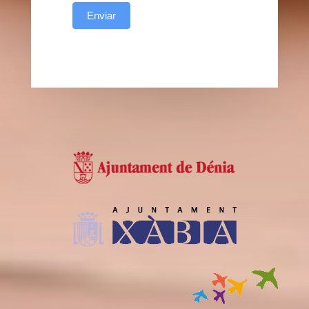
Enviar