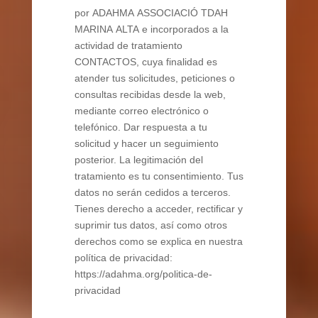
por ADAHMA ASSOCIACIÓ TDAH
MARINA ALTA e incorporados a la
actividad de tratamiento
CONTACTOS, cuya finalidad es
atender tus solicitudes, peticiones o
consultas recibidas desde la web,
mediante correo electrónico o
telefónico. Dar respuesta a tu
solicitud y hacer un seguimiento
posterior. La legitimación del
tratamiento es tu consentimiento. Tus
datos no serán cedidos a terceros.
Tienes derecho a acceder, rectificar y
suprimir tus datos, así como otros
derechos como se explica en nuestra
política de privacidad:
https://adahma.org/politica-de-
privacidad