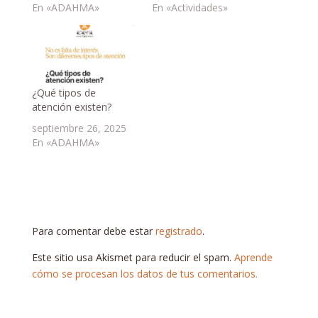
En «ADAHMA»
En «Actividades»
¿Qué tipos de
atención existen?
septiembre 26, 2025
En «ADAHMA»
Para comentar debe estar
registrado
.
Este sitio usa Akismet para reducir el spam.
Aprende
cómo se procesan los datos de tus comentarios.