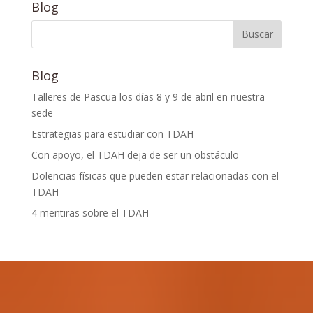
Blog
Blog
Talleres de Pascua los días 8 y 9 de abril en nuestra
sede
Estrategias para estudiar con TDAH
Con apoyo, el TDAH deja de ser un obstáculo
Dolencias físicas que pueden estar relacionadas con el
TDAH
4 mentiras sobre el TDAH