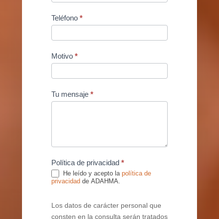
Teléfono
*
Motivo
*
Tu mensaje
*
Política de privacidad
*
He leído y acepto la
política de
privacidad
de ADAHMA.
Los datos de carácter personal que
consten en la consulta serán tratados