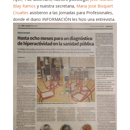
Blay Ramos
y nuestra secretaria,
Maria Jose Bisquert
Cruañes
asistieron a las Jornadas para Profesionales,
donde el diario INFORMACIÓN les hizo una entrevista.