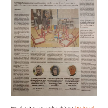
Ayer, 4 de diciembre, nuestro psicólogo,
Jose Manuel