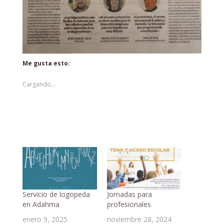
Me gusta esto:
Cargando...
Servicio de logopeda
Jornadas para
en Adahma
profesionales
enero 9, 2025
noviembre 28, 2024