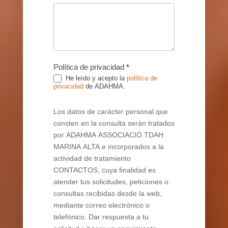
Política de privacidad
*
He leído y acepto la
política de
privacidad
de ADAHMA.
Los datos de carácter personal que
consten en la consulta serán tratados
por ADAHMA ASSOCIACIÓ TDAH
MARINA ALTA e incorporados a la
actividad de tratamiento
CONTACTOS, cuya finalidad es
atender tus solicitudes, peticiones o
consultas recibidas desde la web,
mediante correo electrónico o
telefónico. Dar respuesta a tu