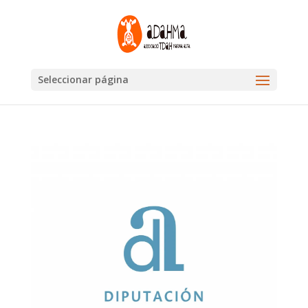
Seleccionar página