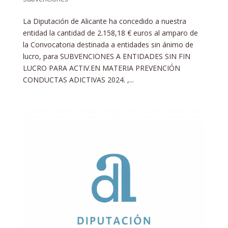
La Diputación de Alicante ha concedido a nuestra
entidad la cantidad de 2.158,18 € euros al amparo de
la Convocatoria destinada a entidades sin ánimo de
lucro, para SUBVENCIONES A ENTIDADES SIN FIN
LUCRO PARA ACTIV.EN MATERIA PREVENCIÓN
CONDUCTAS ADICTIVAS 2024. ,...