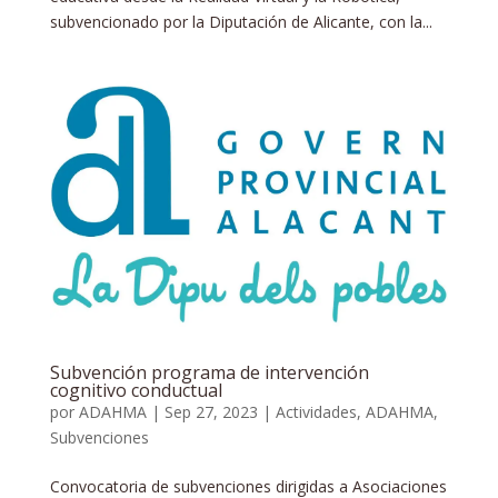
subvencionado por la Diputación de Alicante, con la...
Subvención programa de intervención
cognitivo conductual
por
ADAHMA
|
Sep 27, 2023
|
Actividades
,
ADAHMA
,
Subvenciones
Convocatoria de subvenciones dirigidas a Asociaciones