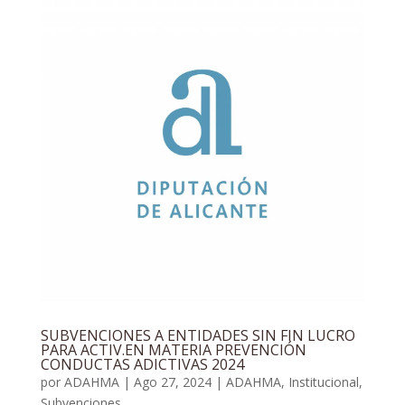
SUBVENCIONES A ENTIDADES SIN FIN LUCRO
PARA ACTIV.EN MATERIA PREVENCIÓN
CONDUCTAS ADICTIVAS 2024
por
ADAHMA
|
Ago 27, 2024
|
ADAHMA
,
Institucional
,
Subvenciones