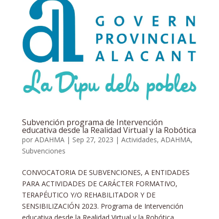
Subvención programa de Intervención
educativa desde la Realidad Virtual y la Robótica
por
ADAHMA
|
Sep 27, 2023
|
Actividades
,
ADAHMA
,
Subvenciones
CONVOCATORIA DE SUBVENCIONES, A ENTIDADES
PARA ACTIVIDADES DE CARÁCTER FORMATIVO,
TERAPÉUTICO Y/O REHABILITADOR Y DE
SENSIBILIZACIÓN 2023. Programa de Intervención
educativa desde la Realidad Virtual y la Robótica,