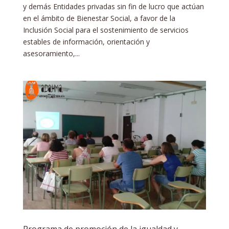
y demás Entidades privadas sin fin de lucro que actúan
en el ámbito de Bienestar Social, a favor de la
Inclusión Social para el sostenimiento de servicios
estables de información, orientación y
asesoramiento,...
Programa de promoción de la igualdad y