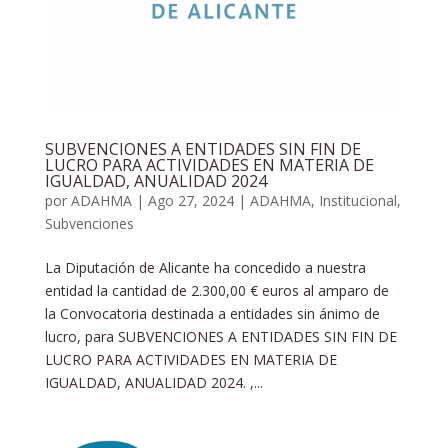
SUBVENCIONES A ENTIDADES SIN FIN DE
LUCRO PARA ACTIVIDADES EN MATERIA DE
IGUALDAD, ANUALIDAD 2024
por
ADAHMA
|
Ago 27, 2024
|
ADAHMA
,
Institucional
,
Subvenciones
La Diputación de Alicante ha concedido a nuestra
entidad la cantidad de 2.300,00 € euros al amparo de
la Convocatoria destinada a entidades sin ánimo de
lucro, para SUBVENCIONES A ENTIDADES SIN FIN DE
LUCRO PARA ACTIVIDADES EN MATERIA DE
IGUALDAD, ANUALIDAD 2024. ,...