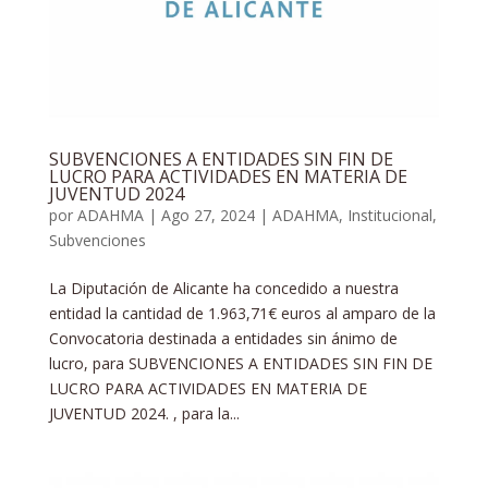
SUBVENCIONES A ENTIDADES SIN FIN DE
LUCRO PARA ACTIVIDADES EN MATERIA DE
JUVENTUD 2024
por
ADAHMA
|
Ago 27, 2024
|
ADAHMA
,
Institucional
,
Subvenciones
La Diputación de Alicante ha concedido a nuestra
entidad la cantidad de 1.963,71€ euros al amparo de la
Convocatoria destinada a entidades sin ánimo de
lucro, para SUBVENCIONES A ENTIDADES SIN FIN DE
LUCRO PARA ACTIVIDADES EN MATERIA DE
JUVENTUD 2024. , para la...