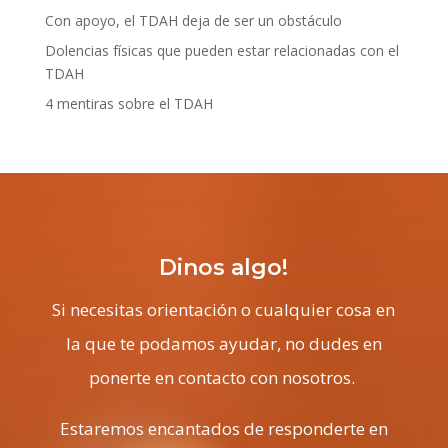
Con apoyo, el TDAH deja de ser un obstáculo
Dolencias físicas que pueden estar relacionadas con el
TDAH
4 mentiras sobre el TDAH
Dinos algo!
Si necesitas orientación o cualquier cosa en
la que te podamos ayudar, no dudes en
ponerte en contacto con nosotros.
Estaremos encantados de responderte en