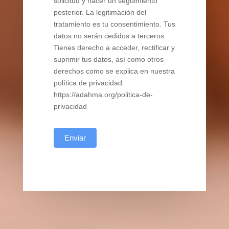
solicitud y hacer un seguimiento
posterior. La legitimación del
tratamiento es tu consentimiento. Tus
datos no serán cedidos a terceros.
Tienes derecho a acceder, rectificar y
suprimir tus datos, así como otros
derechos como se explica en nuestra
política de privacidad:
https://adahma.org/politica-de-
privacidad
Enviar